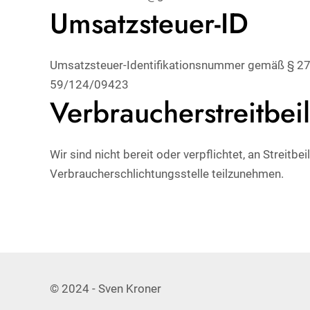
Umsatzsteuer-ID
Umsatzsteuer-Identifikationsnummer gemäß § 27
59/124/09423
Verbraucherstreitbei
Wir sind nicht bereit oder verpflichtet, an Streitb
Verbraucherschlichtungsstelle teilzunehmen.
© 2024 -
Sven Kroner