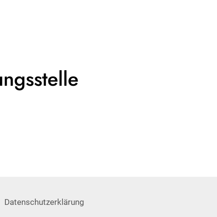
ngsstelle
Datenschutzerklärung