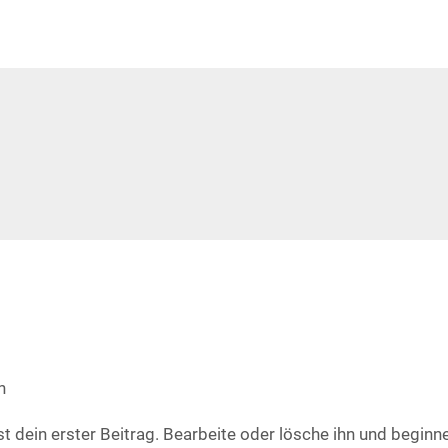
n
 dein erster Beitrag. Bearbeite oder lösche ihn und beginn