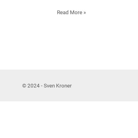
Read More »
© 2024 -
Sven Kroner