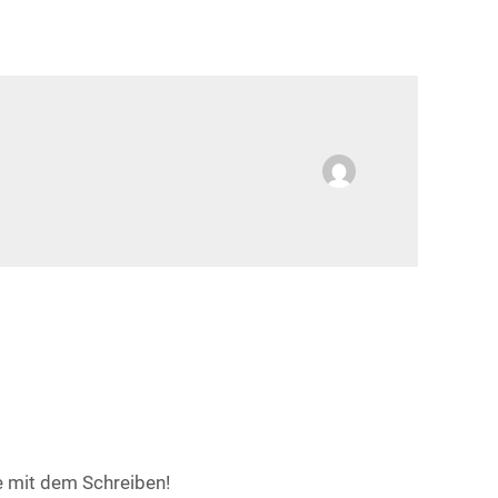
e mit dem Schreiben!